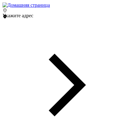
Укажите адрес