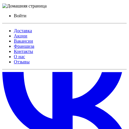
Войти
Доставка
Акции
Вакансии
Франшиза
Контакты
О нас
Отзывы