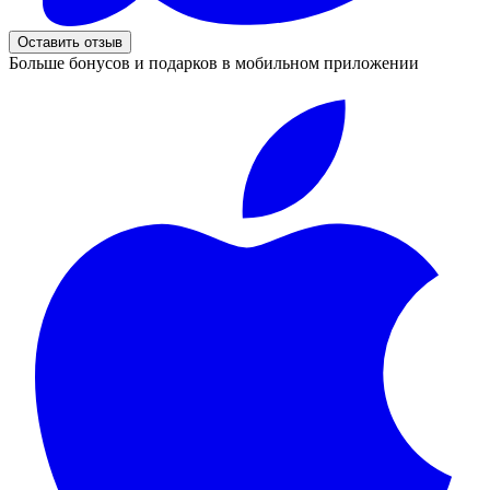
Оставить отзыв
Больше бонусов и подарков в мобильном приложении