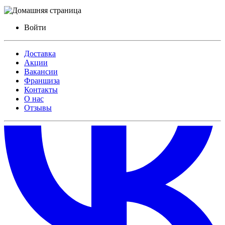
Войти
Доставка
Акции
Вакансии
Франшиза
Контакты
О нас
Отзывы