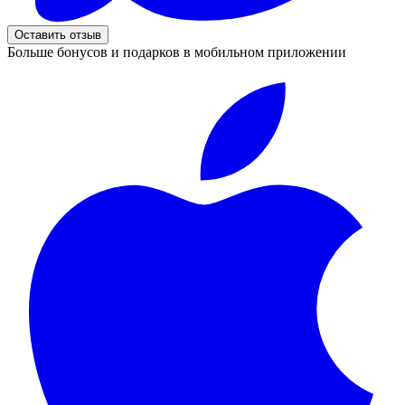
Оставить отзыв
Больше бонусов и подарков в мобильном приложении