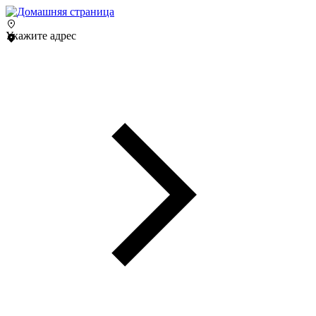
Укажите адрес