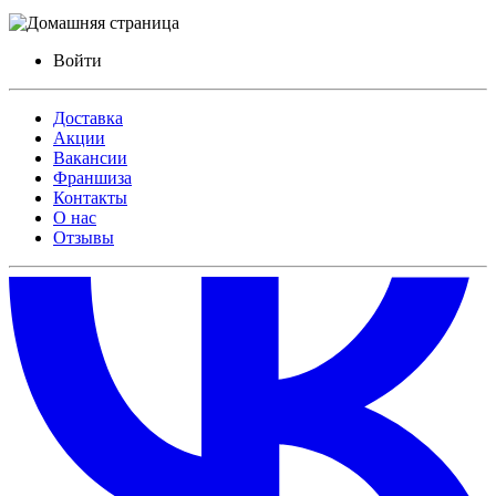
Войти
Доставка
Акции
Вакансии
Франшиза
Контакты
О нас
Отзывы