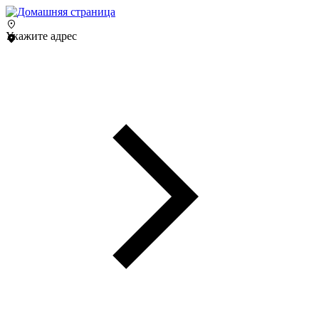
Укажите адрес