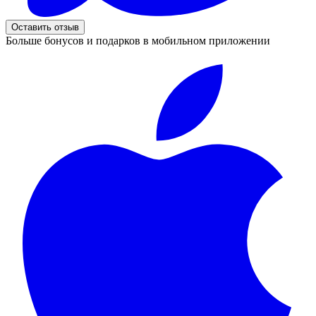
Оставить отзыв
Больше бонусов и подарков в мобильном приложении