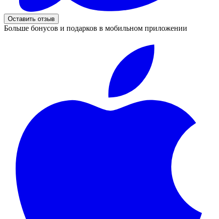
Оставить отзыв
Больше бонусов и подарков в мобильном приложении