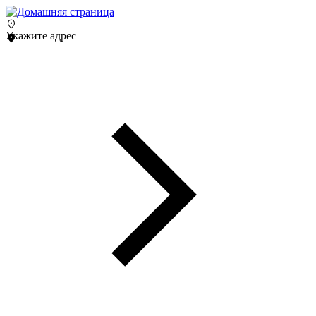
Укажите адрес