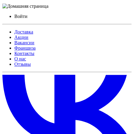
Войти
Доставка
Акции
Вакансии
Франшиза
Контакты
О нас
Отзывы