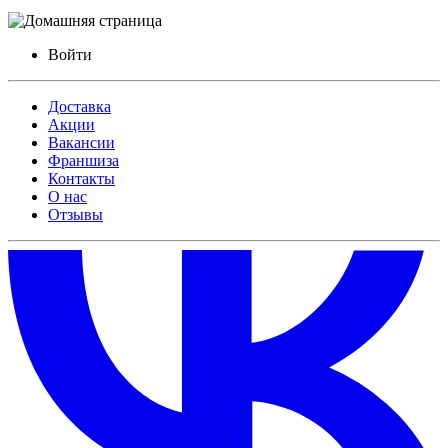
Войти
Доставка
Акции
Вакансии
Франшиза
Контакты
О нас
Отзывы