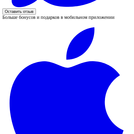
Оставить отзыв
Больше бонусов и подарков в мобильном приложении