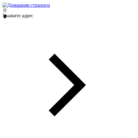
Укажите адрес