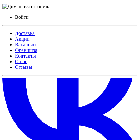
Войти
Доставка
Акции
Вакансии
Франшиза
Контакты
О нас
Отзывы