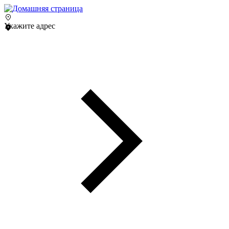
Укажите адрес