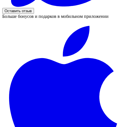
Оставить отзыв
Больше бонусов и подарков в мобильном приложении