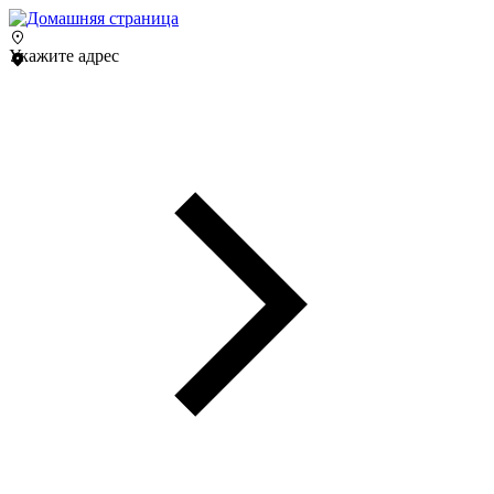
Укажите адрес