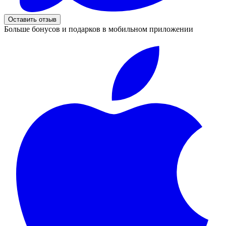
Оставить отзыв
Больше бонусов и подарков в мобильном приложении