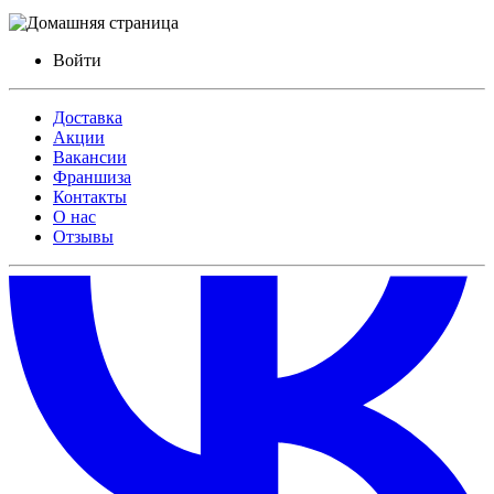
Войти
Доставка
Акции
Вакансии
Франшиза
Контакты
О нас
Отзывы