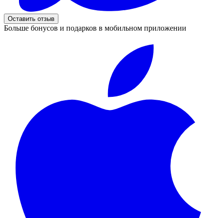
Оставить отзыв
Больше бонусов и подарков в мобильном приложении