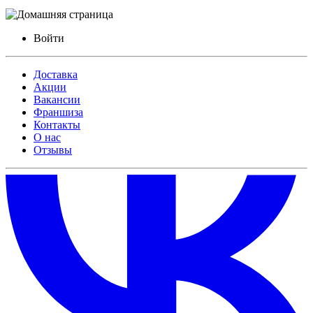
Войти
Доставка
Акции
Вакансии
Франшиза
Контакты
О нас
Отзывы