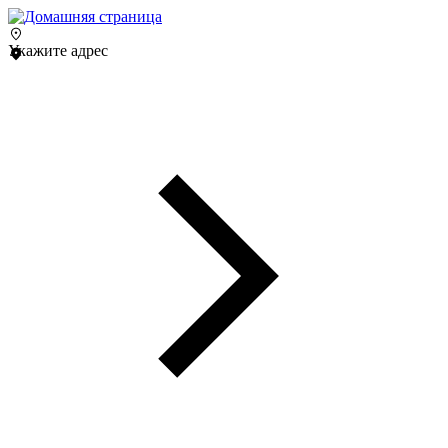
Укажите адрес