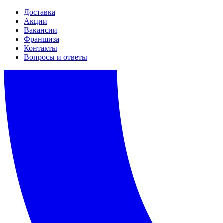
Доставка
Акции
Вакансии
Франшиза
Контакты
Вопросы и ответы