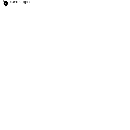
Укажите адрес