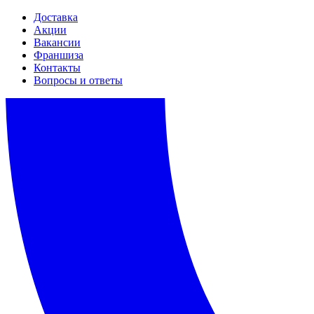
Доставка
Акции
Вакансии
Франшиза
Контакты
Вопросы и ответы