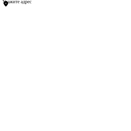
Укажите адрес