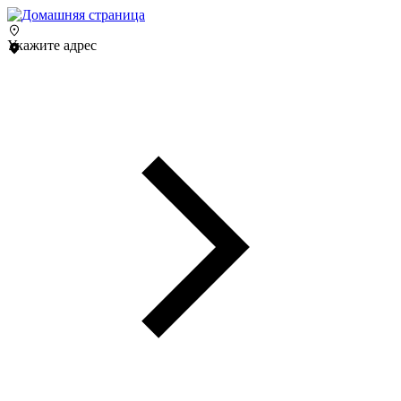
Укажите адрес