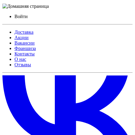
Войти
Доставка
Акции
Вакансии
Франшиза
Контакты
О нас
Отзывы