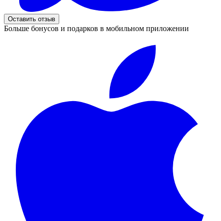
Оставить отзыв
Больше бонусов и подарков в мобильном приложении