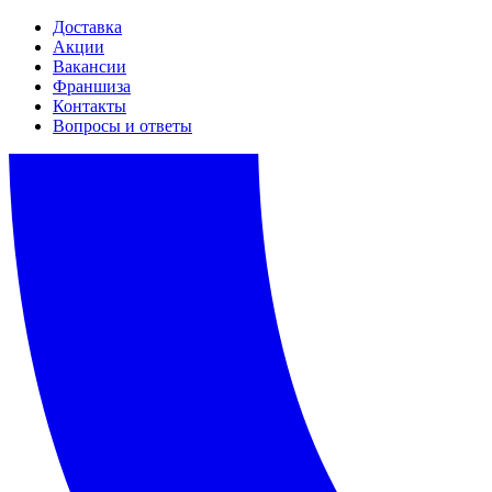
Доставка
Акции
Вакансии
Франшиза
Контакты
Вопросы и ответы