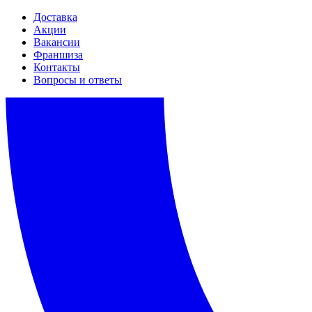
Доставка
Акции
Вакансии
Франшиза
Контакты
Вопросы и ответы