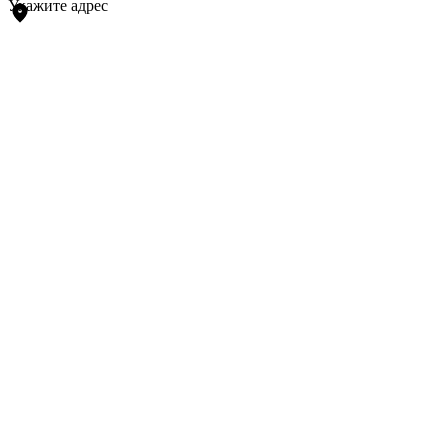
Укажите адрес