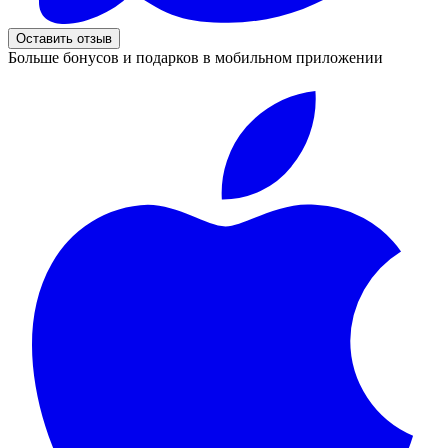
Оставить отзыв
Больше бонусов и подарков в мобильном приложении