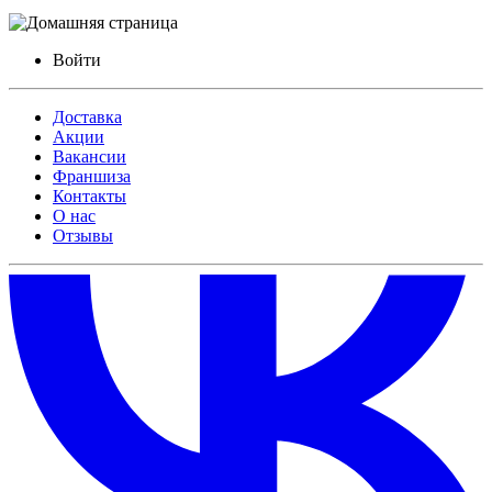
Войти
Доставка
Акции
Вакансии
Франшиза
Контакты
О нас
Отзывы