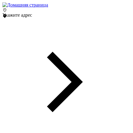
Укажите адрес