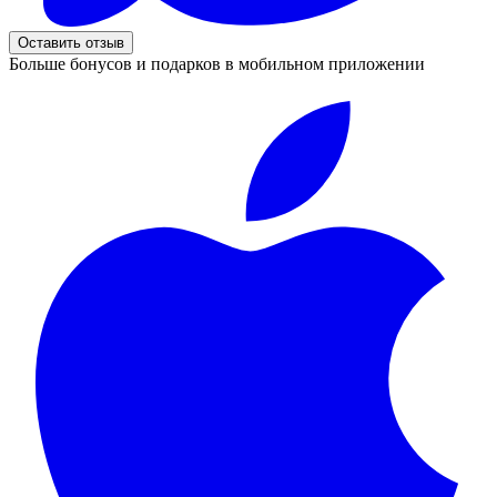
Оставить отзыв
Больше бонусов и подарков в мобильном приложении