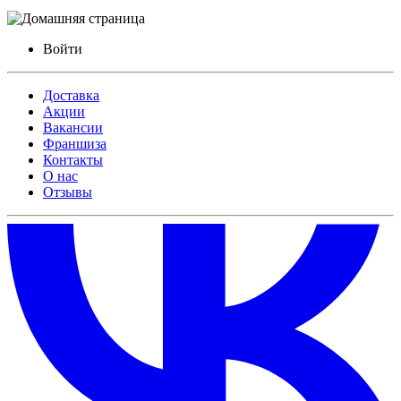
Войти
Доставка
Акции
Вакансии
Франшиза
Контакты
О нас
Отзывы