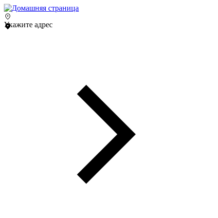
Укажите адрес