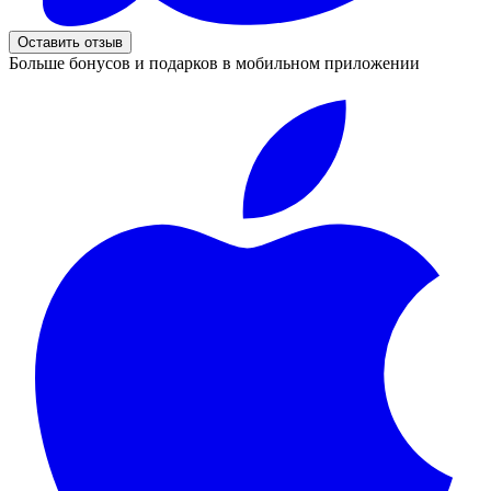
Оставить отзыв
Больше бонусов и подарков в мобильном приложении