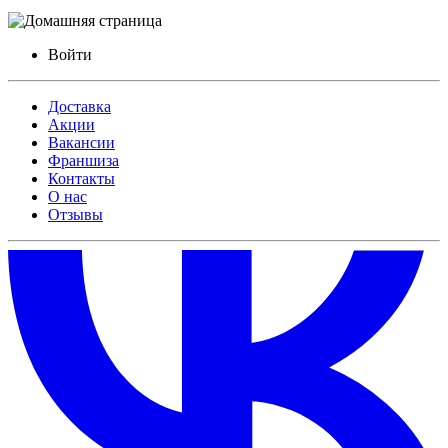
Войти
Доставка
Акции
Вакансии
Франшиза
Контакты
О нас
Отзывы