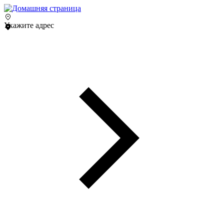
Укажите адрес