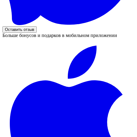
Оставить отзыв
Больше бонусов и подарков в мобильном приложении