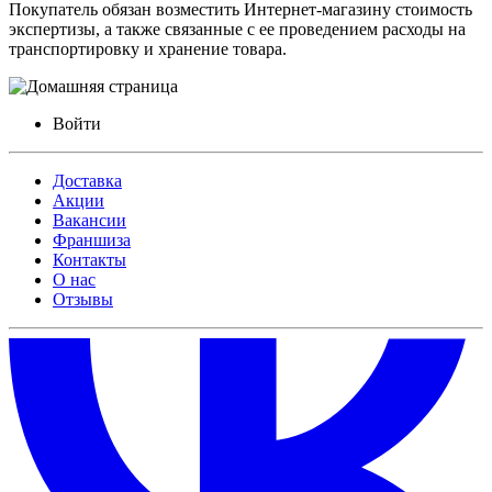
Покупатель обязан возместить Интернет-магазину стоимость
экспертизы, а также связанные с ее проведением расходы на
транспортировку и хранение товара.
Войти
Доставка
Акции
Вакансии
Франшиза
Контакты
О нас
Отзывы