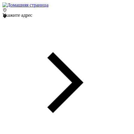
Укажите адрес