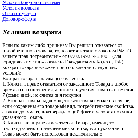
Условия бонусной системы
Условия возврата
Отказ от услуги
Договор-оферта
Условия возврата
Если по каким-либо причинам Вы решили отказаться от
приобретенного товара, то, в соответствии с Законом РФ «О
защите прав потребителей» от 07.02.1992 № 2300-1 (для
юридических лиц – согласно Гражданскому Кодексу РФ)
возврат товара возможен при соблюдении следующих
условий:
Возврат товара надлежащего качества.
1. Клиент вправе отказаться от заказанного Товара в любое
время до его получения, а после получения Товара - в течение
7 (семи) дней, не считая дня покупки.
2. Возврат Товара надлежащего качества возможен в случае,
если сохранены его товарный вид, потребительские свойства,
а также документ, подтверждающий факт и условия покупки
указанного Товара.
3. Клиент не вправе отказаться от Товара, имеющего
индивидуально-определенные свойства, если указанный
Товар может быть использован исключительно